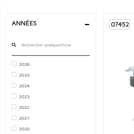
ANNÉES
07452
2026
2025
2024
2023
2022
2021
2020