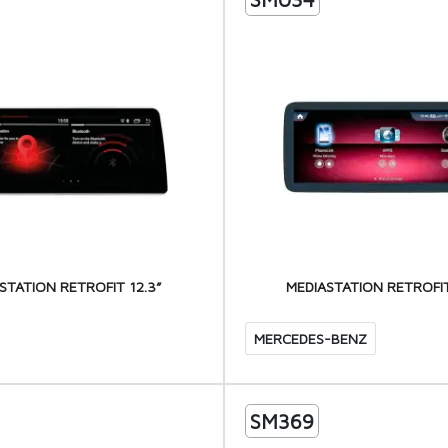
STATION RETROFIT 12.3”
MEDIASTATION RETROFIT
MERCEDES-BENZ
SM369