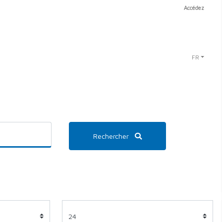
Accédez
FR
Rechercher