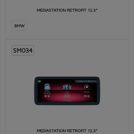
MEDIASTATION RETROFIT 12.3”
BMW
SM034
MEDIASTATION RETROFIT 12.3”