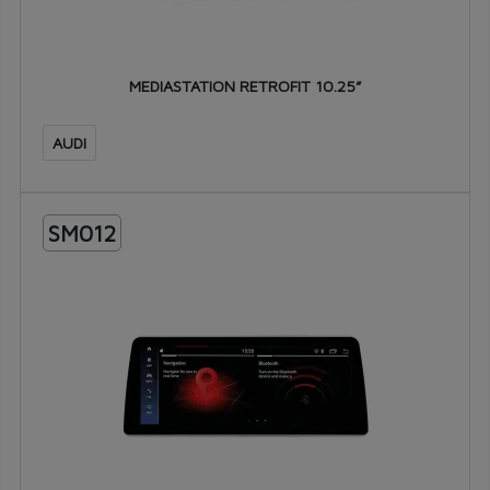
MEDIASTATION RETROFIT 10.25”
AUDI
SM012