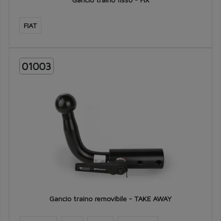
FIAT
01003
Gancio traino removibile - TAKE AWAY