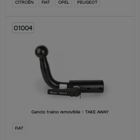
CITROËN
FIAT
OPEL
PEUGEOT
01004
Gancio traino removibile - TAKE AWAY
FIAT