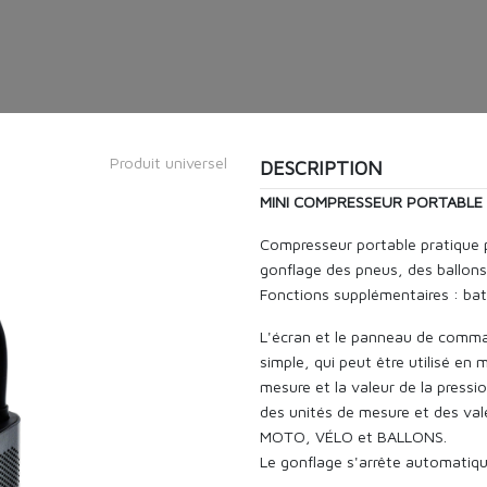
Produit universel
DESCRIPTION
MINI COMPRESSEUR PORTABLE
Compresseur portable pratique po
gonflage des pneus, des ballons 
Fonctions supplémentaires : bat
L'écran et le panneau de comman
simple, qui peut être utilisé en 
mesure et la valeur de la press
des unités de mesure et des val
MOTO, VÉLO et BALLONS.
Le gonflage s'arrête automatiqu