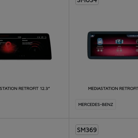
STATION RETROFIT 12.3”
MEDIASTATION RETROFIT
MERCEDES-BENZ
SM369